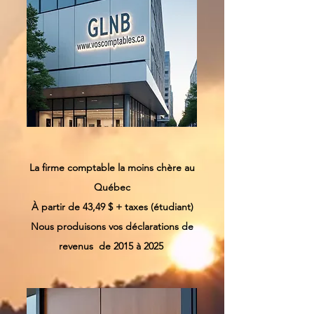
La firme comptable la moins chère au
Québec
À partir de 43,49 $ + taxes (étudiant)
Nous produisons vos d
éclarations de
revenus de 2015 à 2025