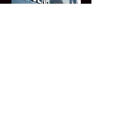
Formulaire nouveau client