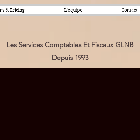
ns & Pricing
L'équipe
Contact
Les Services Comptables Et Fiscaux GLNB
Depuis 1993