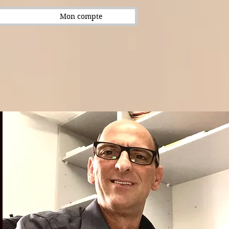
Mon compte