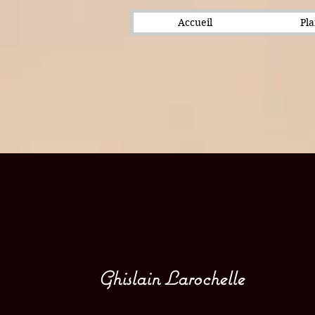
Accueil
Pla
Ghislain Larochelle