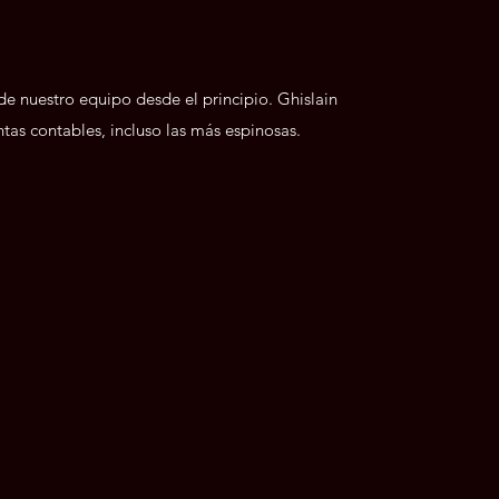
 de nuestro equipo desde el principio. Ghislain
tas contables, incluso las más espinosas.