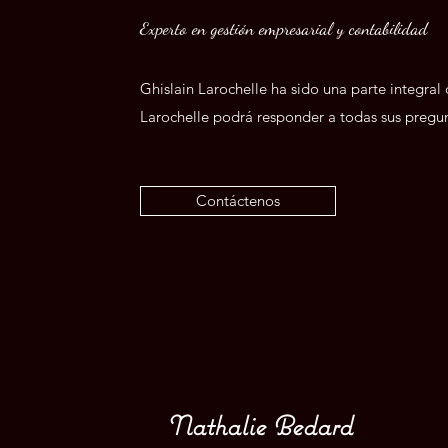
Experto en gestión empresarial y contabilidad
Ghislain Larochelle ha sido una parte integral
Larochelle podrá responder a todas sus pregun
Contáctenos
Nathalie Bedard